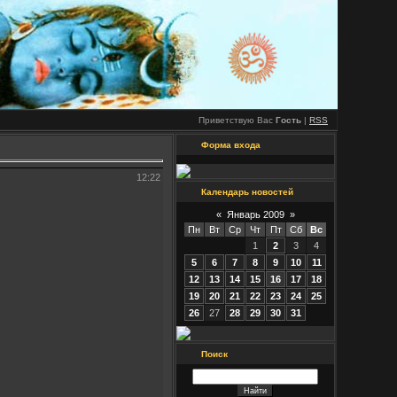
Приветствую Вас
Гость
|
RSS
Форма входа
12:22
Календарь новостей
«
Январь 2009
»
Пн
Вт
Ср
Чт
Пт
Сб
Вс
1
2
3
4
5
6
7
8
9
10
11
12
13
14
15
16
17
18
19
20
21
22
23
24
25
26
27
28
29
30
31
Поиск