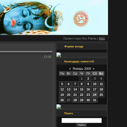
Приветствую Вас
Гость
|
RSS
Форма входа
13:06
Календарь новостей
«
Январь 2009
»
Пн
Вт
Ср
Чт
Пт
Сб
Вс
1
2
3
4
5
6
7
8
9
10
11
12
13
14
15
16
17
18
19
20
21
22
23
24
25
26
27
28
29
30
31
Поиск