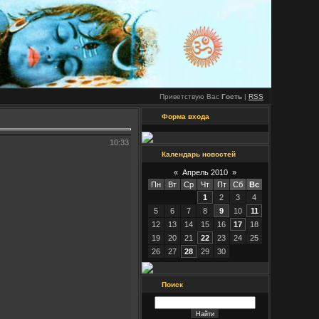
Приветствую Вас
Гость
|
RSS
Форма входа
10:33
Календарь новостей
«
Апрель 2010
»
Пн
Вт
Ср
Чт
Пт
Сб
Вс
1
2
3
4
5
6
7
8
9
10
11
12
13
14
15
16
17
18
19
20
21
22
23
24
25
26
27
28
29
30
Поиск