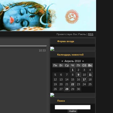
Приветствую Вас
Гость
|
RSS
Форма входа
10:33
Календарь новостей
«
Апрель 2010
»
Пн
Вт
Ср
Чт
Пт
Сб
Вс
1
2
3
4
5
6
7
8
9
10
11
12
13
14
15
16
17
18
19
20
21
22
23
24
25
26
27
28
29
30
Поиск