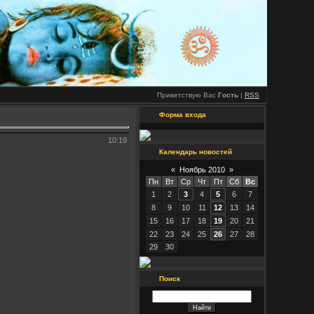
Приветствую Вас
Гость
|
RSS
Форма входа
10:19
Календарь новостей
«
Ноябрь 2010
»
Пн
Вт
Ср
Чт
Пт
Сб
Вс
1
2
3
4
5
6
7
8
9
10
11
12
13
14
15
16
17
18
19
20
21
22
23
24
25
26
27
28
29
30
Поиск